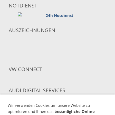
NOTDIENST
AUSZEICHNUNGEN
VW CONNECT
AUDI DIGITAL SERVICES
Wir verwenden Cookies um unsere Website zu
AUDI MEDIATV
optimieren und Ihnen das
bestmögliche Online-