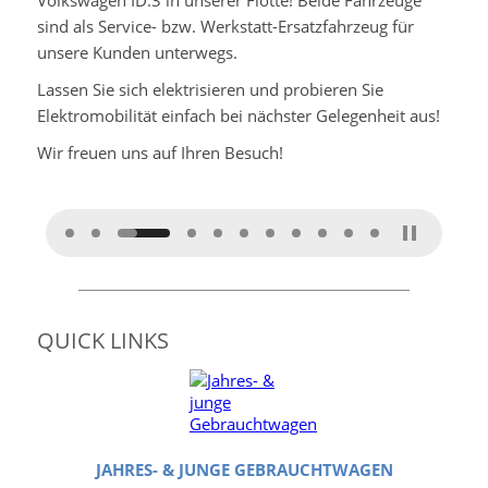
Volkswagen ID.3 in unserer Flotte! Beide Fahrzeuge
sind als Service- bzw. Werkstatt-Ersatzfahrzeug für
unsere Kunden unterwegs.
Lassen Sie sich elektrisieren und probieren Sie
Elektromobilität einfach bei nächster Gelegenheit aus!
Wir freuen uns auf Ihren Besuch!
QUICK LINKS
JAHRES- & JUNGE GEBRAUCHTWAGEN