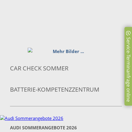
Service-Terminanfrage online
CAR CHECK SOMMER
BATTERIE-KOMPETENZZENTRUM
AUDI SOMMERANGEBOTE 2026