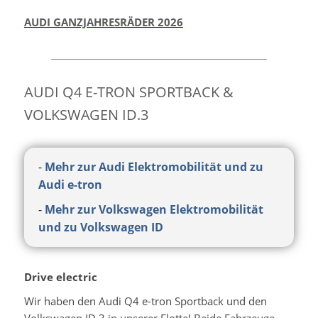
AUDI GANZJAHRESRÄDER 2026
AUDI Q4 E-TRON SPORTBACK &
VOLKSWAGEN ID.3
-
Mehr zur Audi Elektromobilität und zu
Audi e-tron
-
Mehr zur Volkswagen Elektromobilität
und zu Volkswagen ID
Drive electric
Wir haben den Audi Q4 e-tron Sportback und den