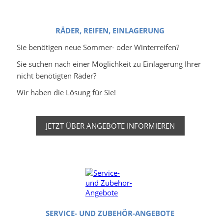
RÄDER, REIFEN, EINLAGERUNG
Sie benötigen neue Sommer- oder Winterreifen?
Sie suchen nach einer Möglichkeit zu Einlagerung Ihrer
nicht benötigten Räder?
Wir haben die Lösung für Sie!
JETZT ÜBER ANGEBOTE INFORMIEREN
SERVICE- UND ZUBEHÖR-ANGEBOTE