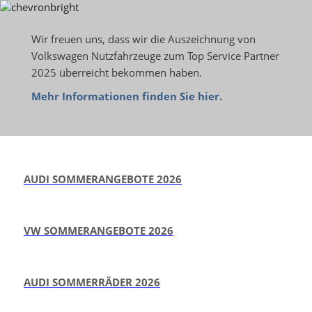
Wir freuen uns, dass wir die Auszeichnung von
Volkswagen Nutzfahrzeuge zum Top Service Partner
2025 überreicht bekommen haben.
Mehr Informationen finden Sie hier.
AUDI SOMMERANGEBOTE 2026
VW SOMMERANGEBOTE 2026
AUDI SOMMERRÄDER 2026