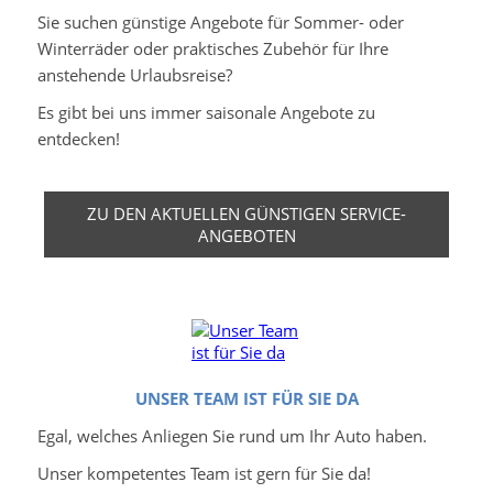
Sie suchen günstige Angebote für Sommer- oder
Winterräder oder praktisches Zubehör für Ihre
anstehende Urlaubsreise?
Es gibt bei uns immer saisonale Angebote zu
entdecken!
ZU DEN AKTUELLEN GÜNSTIGEN SERVICE-
ANGEBOTEN
UNSER TEAM IST FÜR SIE DA
Egal, welches Anliegen Sie rund um Ihr Auto haben.
Unser kompetentes Team ist gern für Sie da!