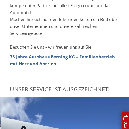
kompetenter Partner bei allen Fragen rund um das
Automobil.
Machen Sie sich auf den folgenden Seiten ein Bild über
unser Unternehmen und unsere zahlreichen
Serviceangebote.
Besuchen Sie uns - wir freuen uns auf Sie!
75 Jahre Autohaus Berning KG – Familienbetrieb
mit Herz und Antrieb
UNSER SERVICE IST AUSGEZEICHNET!