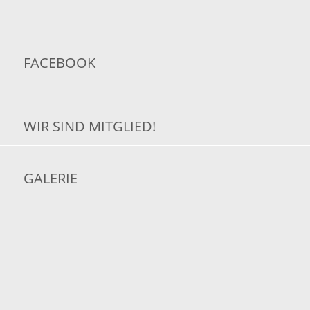
FACEBOOK
WIR SIND MITGLIED!
GALERIE