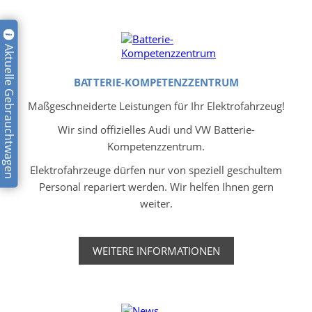
Aktuelle Gebrauchtwagen
BATTERIE-KOMPETENZZENTRUM
Maßgeschneiderte Leistungen für Ihr Elektrofahrzeug!
Wir sind offizielles Audi und VW Batterie-
Kompetenzzentrum.
Elektrofahrzeuge dürfen nur von speziell geschultem
Personal repariert werden. Wir helfen Ihnen gern
weiter.
WEITERE INFORMATIONEN