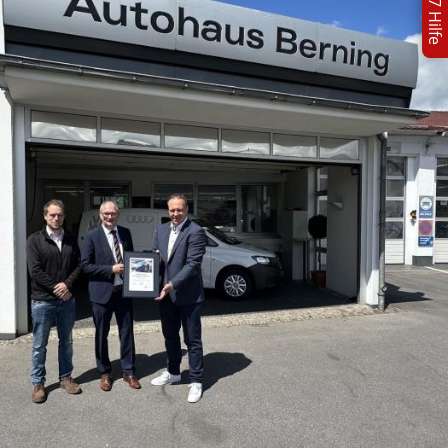
24/7 Hilfe