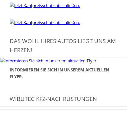
DAS WOHL IHRES AUTOS LIEGT UNS AM
HERZEN!
INFORMIEREN SIE SICH IN UNSEREM AKTUELLEN
FLYER.
WIBUTEC KFZ-NACHRÜSTUNGEN