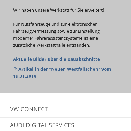
Wir haben unsere Werkstatt für Sie erweitert!
Für Nutzfahrzeuge und zur elektronischen
Fahrzeugvermessung sowie zur Einstellung
moderner Fahrerassistenzsysteme ist eine
zusätzliche Werkstatthalle entstanden.
Aktuelle Bilder über die Bauabschnitte
Artikel in der "Neuen Westfälischen" vom
19.01.2018
VW CONNECT
AUDI DIGITAL SERVICES