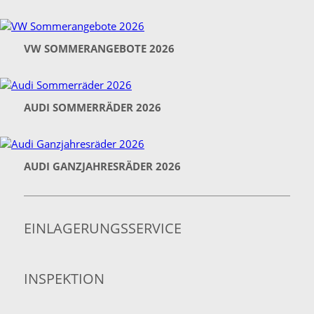
VW SOMMERANGEBOTE 2026
AUDI SOMMERRÄDER 2026
AUDI GANZJAHRESRÄDER 2026
EINLAGERUNGSSERVICE
INSPEKTION