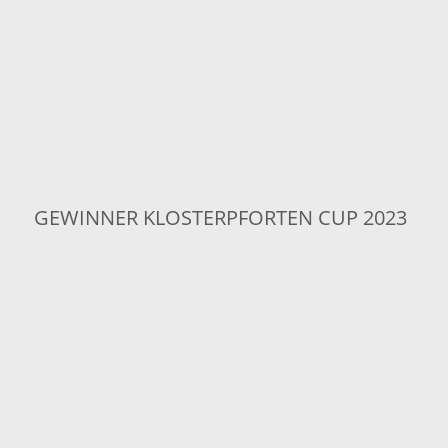
GEWINNER KLOSTERPFORTEN CUP 2023