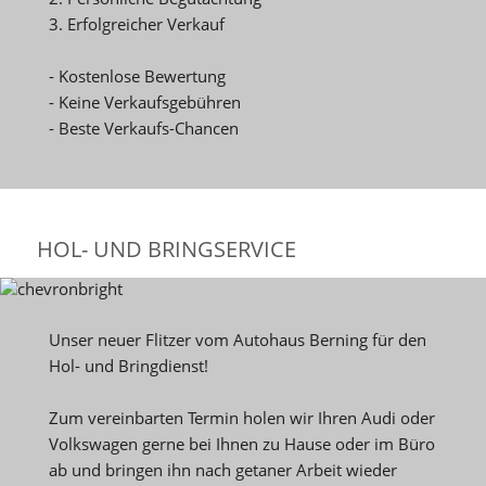
3. Erfolgreicher Verkauf
- Kostenlose Bewertung
- Keine Verkaufsgebühren
- Beste Verkaufs-Chancen
HOL- UND BRINGSERVICE
Unser neuer Flitzer vom Autohaus Berning für den
Hol- und Bringdienst!
Zum vereinbarten Termin holen wir Ihren Audi oder
Volkswagen gerne bei Ihnen zu Hause oder im Büro
ab und bringen ihn nach getaner Arbeit wieder