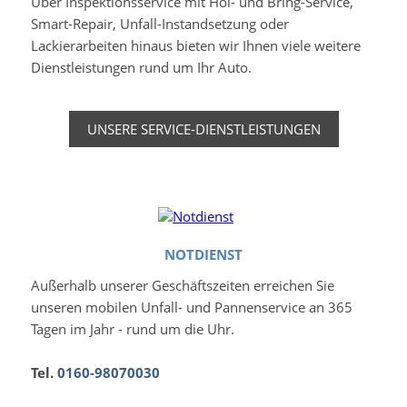
Über Inspektionsservice mit Hol- und Bring-Service,
Smart-Repair, Unfall-Instandsetzung oder
Lackierarbeiten hinaus bieten wir Ihnen viele weitere
Dienstleistungen rund um Ihr Auto.
UNSERE SERVICE-DIENSTLEISTUNGEN
NOTDIENST
Außerhalb unserer Geschäftszeiten erreichen Sie
unseren mobilen Unfall- und Pannenservice an 365
Tagen im Jahr - rund um die Uhr.
Tel.
0160-98070030