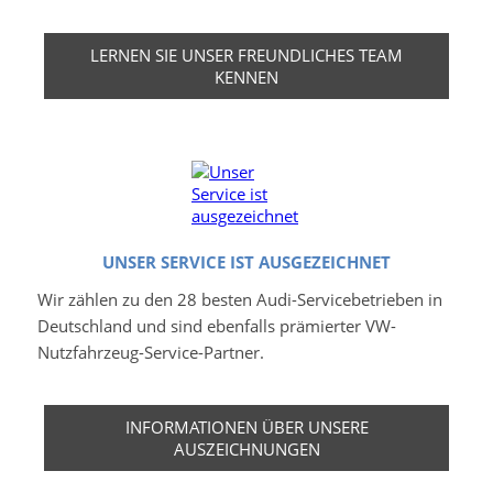
LERNEN SIE UNSER FREUNDLICHES TEAM
KENNEN
UNSER SERVICE IST AUSGEZEICHNET
Wir zählen zu den 28 besten Audi-Servicebetrieben in
Deutschland und sind ebenfalls prämierter VW-
Nutzfahrzeug-Service-Partner.
INFORMATIONEN ÜBER UNSERE
AUSZEICHNUNGEN