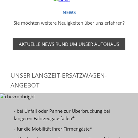
NEWS
Sie möchten weitere Neuigkeiten über uns erfahren?
AKTUELLE NEWS RUND UM UNSER AUTOHAUS
UNSER LANGZEIT-ERSATZWAGEN-
ANGEBOT
- bei Unfall oder Panne zur Überbrückung bei
längeren Fahrzeugausfällen*
- für die Mobilität Ihrer Firmengäste*