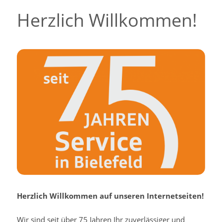
Herzlich Willkommen!
Herzlich Willkommen auf unseren Internetseiten!
Wir sind seit über 75 Jahren Ihr zuverlässiger und