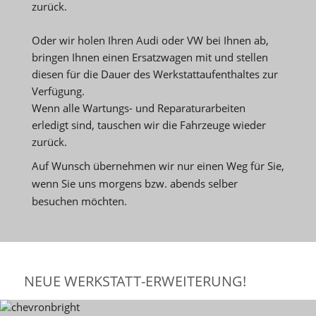
zurück.
Oder wir holen Ihren Audi oder VW bei Ihnen ab,
bringen Ihnen einen Ersatzwagen mit und stellen
diesen für die Dauer des Werkstattaufenthaltes zur
Verfügung.
Wenn alle Wartungs- und Reparaturarbeiten
erledigt sind, tauschen wir die Fahrzeuge wieder
zurück.
Auf Wunsch übernehmen wir nur einen Weg für Sie,
wenn Sie uns morgens bzw. abends selber
besuchen möchten.
NEUE WERKSTATT-ERWEITERUNG!