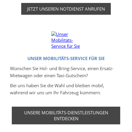
JETZT UNSEREN NOTDIENST ANRUFEN
UNSER MOBILITÄTS-SERVICE FÜR SIE
Wünschen Sie Hol- und Bring-Service, einen Ersatz-
Mietwagen oder einen Taxi-Gutschein?
Bei uns haben Sie die Wahl und bleiben mobil,
während wir uns um Ihr Fahrzeug kümmern.
UNSERE MOBILITÄTS-DIENSTLEISTUNGEN
ENTDECKEN