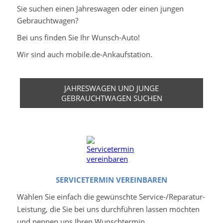
Sie suchen einen Jahreswagen oder einen jungen
Gebrauchtwagen?
Bei uns finden Sie Ihr Wunsch-Auto!
Wir sind auch mobile.de-Ankaufstation.
JAHRESWAGEN UND JUNGE
GEBRAUCHTWAGEN SUCHEN
SERVICETERMIN VEREINBAREN
Wählen Sie einfach die gewünschte Service-/Reparatur-
Leistung, die Sie bei uns durchführen lassen möchten
und nennen uns Ihren Wunschtermin.