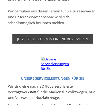
Wir bemühen uns diesen Termin für Sie zu reservieren
und unsere Serviceannahme wird sich
schnellstmöglich bei Ihnen melden.
JETZT SERVICETERMIN ONLINE RESERVIEREN
UNSERE SERVICELEISTUNGEN FÜR SIE
Wir sind eine nach ISO 9002 zertifizierte
Vertragswerkstatt für die Marken für Volkswagen, Audi
und Volkswagen Nutzfahrzeuge.