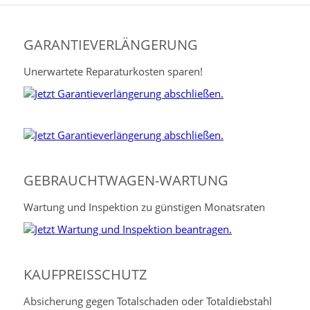
GARANTIEVERLÄNGERUNG
Unerwartete Reparaturkosten sparen!
GEBRAUCHTWAGEN-WARTUNG
Wartung und Inspektion zu günstigen Monatsraten
KAUFPREISSCHUTZ
Absicherung gegen Totalschaden oder Totaldiebstahl