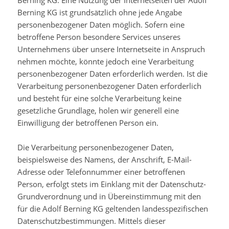
Berning KG. Eine Nutzung der Internetseiten der Adolf
Berning KG ist grundsätzlich ohne jede Angabe
personenbezogener Daten möglich. Sofern eine
betroffene Person besondere Services unseres
Unternehmens über unsere Internetseite in Anspruch
nehmen möchte, könnte jedoch eine Verarbeitung
personenbezogener Daten erforderlich werden. Ist die
Verarbeitung personenbezogener Daten erforderlich
und besteht für eine solche Verarbeitung keine
gesetzliche Grundlage, holen wir generell eine
Einwilligung der betroffenen Person ein.
Die Verarbeitung personenbezogener Daten,
beispielsweise des Namens, der Anschrift, E-Mail-
Adresse oder Telefonnummer einer betroffenen
Person, erfolgt stets im Einklang mit der Datenschutz-
Grundverordnung und in Übereinstimmung mit den
für die Adolf Berning KG geltenden landesspezifischen
Datenschutzbestimmungen. Mittels dieser