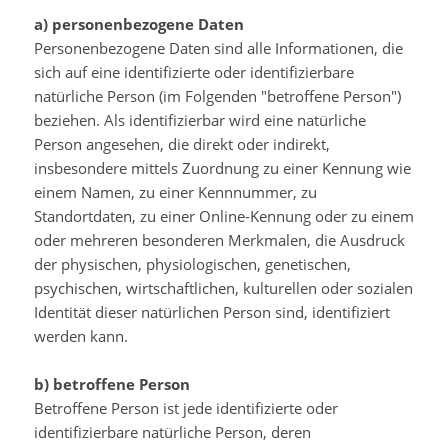
a) personenbezogene Daten
Personenbezogene Daten sind alle Informationen, die
sich auf eine identifizierte oder identifizierbare
natürliche Person (im Folgenden "betroffene Person")
beziehen. Als identifizierbar wird eine natürliche
Person angesehen, die direkt oder indirekt,
insbesondere mittels Zuordnung zu einer Kennung wie
einem Namen, zu einer Kennnummer, zu
Standortdaten, zu einer Online-Kennung oder zu einem
oder mehreren besonderen Merkmalen, die Ausdruck
der physischen, physiologischen, genetischen,
psychischen, wirtschaftlichen, kulturellen oder sozialen
Identität dieser natürlichen Person sind, identifiziert
werden kann.
b) betroffene Person
Betroffene Person ist jede identifizierte oder
identifizierbare natürliche Person, deren