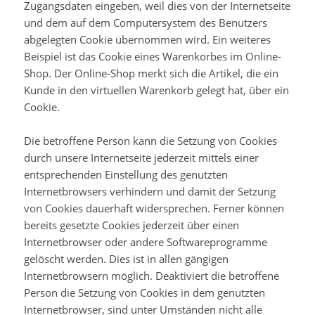
Zugangsdaten eingeben, weil dies von der Internetseite
und dem auf dem Computersystem des Benutzers
abgelegten Cookie übernommen wird. Ein weiteres
Beispiel ist das Cookie eines Warenkorbes im Online-
Shop. Der Online-Shop merkt sich die Artikel, die ein
Kunde in den virtuellen Warenkorb gelegt hat, über ein
Cookie.
Die betroffene Person kann die Setzung von Cookies
durch unsere Internetseite jederzeit mittels einer
entsprechenden Einstellung des genutzten
Internetbrowsers verhindern und damit der Setzung
von Cookies dauerhaft widersprechen. Ferner können
bereits gesetzte Cookies jederzeit über einen
Internetbrowser oder andere Softwareprogramme
gelöscht werden. Dies ist in allen gängigen
Internetbrowsern möglich. Deaktiviert die betroffene
Person die Setzung von Cookies in dem genutzten
Internetbrowser, sind unter Umständen nicht alle