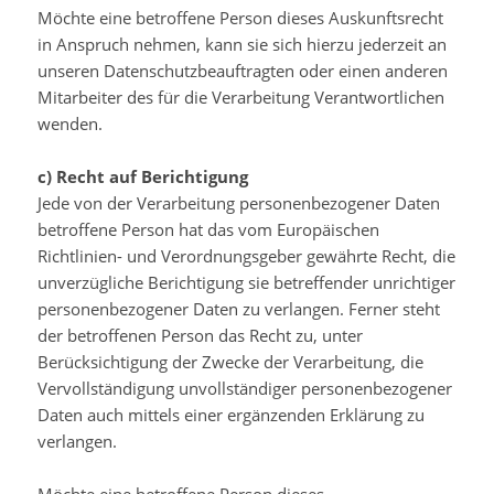
Möchte eine betroffene Person dieses Auskunftsrecht
in Anspruch nehmen, kann sie sich hierzu jederzeit an
unseren Datenschutzbeauftragten oder einen anderen
Mitarbeiter des für die Verarbeitung Verantwortlichen
wenden.
c) Recht auf Berichtigung
Jede von der Verarbeitung personenbezogener Daten
betroffene Person hat das vom Europäischen
Richtlinien- und Verordnungsgeber gewährte Recht, die
unverzügliche Berichtigung sie betreffender unrichtiger
personenbezogener Daten zu verlangen. Ferner steht
der betroffenen Person das Recht zu, unter
Berücksichtigung der Zwecke der Verarbeitung, die
Vervollständigung unvollständiger personenbezogener
Daten auch mittels einer ergänzenden Erklärung zu
verlangen.