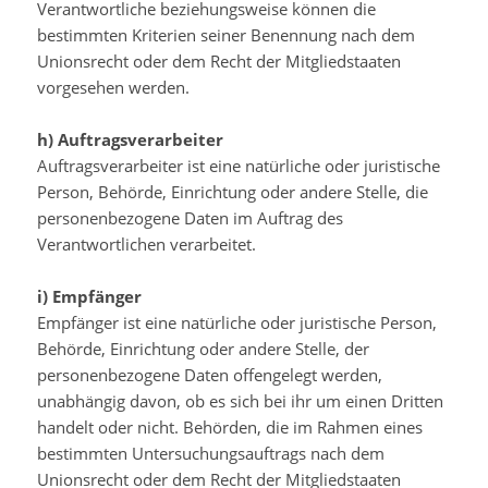
Verantwortliche beziehungsweise können die
bestimmten Kriterien seiner Benennung nach dem
Unionsrecht oder dem Recht der Mitgliedstaaten
vorgesehen werden.
h) Auftragsverarbeiter
Auftragsverarbeiter ist eine natürliche oder juristische
Person, Behörde, Einrichtung oder andere Stelle, die
personenbezogene Daten im Auftrag des
Verantwortlichen verarbeitet.
i) Empfänger
Empfänger ist eine natürliche oder juristische Person,
Behörde, Einrichtung oder andere Stelle, der
personenbezogene Daten offengelegt werden,
unabhängig davon, ob es sich bei ihr um einen Dritten
handelt oder nicht. Behörden, die im Rahmen eines
bestimmten Untersuchungsauftrags nach dem
Unionsrecht oder dem Recht der Mitgliedstaaten