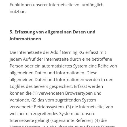
Funktionen unserer Internetseite vollumfänglich
nutzbar.
5. Erfassung von allgemeinen Daten und
Informationen
Die Internetseite der Adolf Berning KG erfasst mit
jedem Aufruf der Internetseite durch eine betroffene
Person oder ein automatisiertes System eine Reihe von
allgemeinen Daten und Informationen. Diese
allgemeinen Daten und Informationen werden in den
Logfiles des Servers gespeichert. Erfasst werden
können die (1) verwendeten Browsertypen und
Versionen, (2) das vom zugreifenden System
verwendete Betriebssystem, (3) die Internetseite, von
welcher ein zugreifendes System auf unsere
Internetseite gelangt (sogenannte Referrer), (4) die