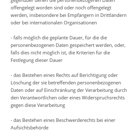
gegenüber denen die personenbezogenen Daten
offengelegt worden sind oder noch offengelegt
werden, insbesondere bei Empfängern in Drittländern
oder bei internationalen Organisationen
- falls möglich die geplante Dauer, für die die
personenbezogenen Daten gespeichert werden, oder,
falls dies nicht möglich ist, die Kriterien für die
Festlegung dieser Dauer
- das Bestehen eines Rechts auf Berichtigung oder
Löschung der sie betreffenden personenbezogenen
Daten oder auf Einschränkung der Verarbeitung durch
den Verantwortlichen oder eines Widerspruchsrechts
gegen diese Verarbeitung
- das Bestehen eines Beschwerderechts bei einer
Aufsichtsbehörde