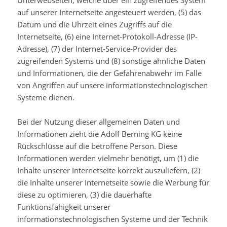
Unterwebseiten, welche über ein zugreifendes System
auf unserer Internetseite angesteuert werden, (5) das
Datum und die Uhrzeit eines Zugriffs auf die
Internetseite, (6) eine Internet-Protokoll-Adresse (IP-
Adresse), (7) der Internet-Service-Provider des
zugreifenden Systems und (8) sonstige ähnliche Daten
und Informationen, die der Gefahrenabwehr im Falle
von Angriffen auf unsere informationstechnologischen
Systeme dienen.
Bei der Nutzung dieser allgemeinen Daten und
Informationen zieht die Adolf Berning KG keine
Rückschlüsse auf die betroffene Person. Diese
Informationen werden vielmehr benötigt, um (1) die
Inhalte unserer Internetseite korrekt auszuliefern, (2)
die Inhalte unserer Internetseite sowie die Werbung für
diese zu optimieren, (3) die dauerhafte
Funktionsfähigkeit unserer
informationstechnologischen Systeme und der Technik