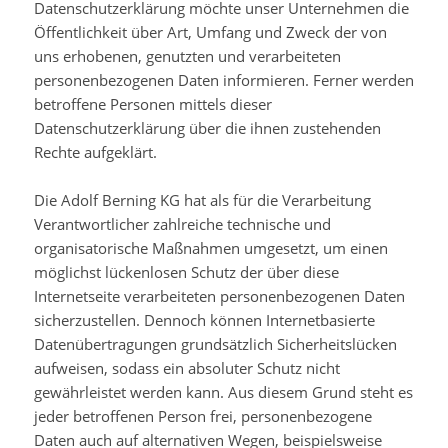
Datenschutzerklärung möchte unser Unternehmen die
Öffentlichkeit über Art, Umfang und Zweck der von
uns erhobenen, genutzten und verarbeiteten
personenbezogenen Daten informieren. Ferner werden
betroffene Personen mittels dieser
Datenschutzerklärung über die ihnen zustehenden
Rechte aufgeklärt.
Die Adolf Berning KG hat als für die Verarbeitung
Verantwortlicher zahlreiche technische und
organisatorische Maßnahmen umgesetzt, um einen
möglichst lückenlosen Schutz der über diese
Internetseite verarbeiteten personenbezogenen Daten
sicherzustellen. Dennoch können Internetbasierte
Datenübertragungen grundsätzlich Sicherheitslücken
aufweisen, sodass ein absoluter Schutz nicht
gewährleistet werden kann. Aus diesem Grund steht es
jeder betroffenen Person frei, personenbezogene
Daten auch auf alternativen Wegen, beispielsweise