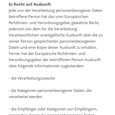
b) Recht auf Auskunft
Jede von der Verarbeitung personenbezogener Daten
betroffene Person hat das vom Europäischen
Richtlinien- und Verordnungsgeber gewährte Recht,
jederzeit von dem für die Verarbeitung
Verantwortlichen unentgeltliche Auskunft über die zu
seiner Person gespeicherten personenbezogenen
Daten und eine Kopie dieser Auskunft zu erhalten.
Ferner hat der Europäische Richtlinien- und
Verordnungsgeber der betroffenen Person Auskunft
über folgende Informationen zugestanden:
- die Verarbeitungszwecke
- die Kategorien personenbezogener Daten, die
verarbeitet werden
- die Empfänger oder Kategorien von Empfängern,