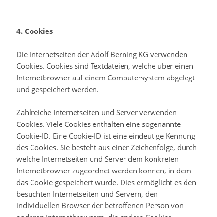
4. Cookies
Die Internetseiten der Adolf Berning KG verwenden
Cookies. Cookies sind Textdateien, welche über einen
Internetbrowser auf einem Computersystem abgelegt
und gespeichert werden.
Zahlreiche Internetseiten und Server verwenden
Cookies. Viele Cookies enthalten eine sogenannte
Cookie-ID. Eine Cookie-ID ist eine eindeutige Kennung
des Cookies. Sie besteht aus einer Zeichenfolge, durch
welche Internetseiten und Server dem konkreten
Internetbrowser zugeordnet werden können, in dem
das Cookie gespeichert wurde. Dies ermöglicht es den
besuchten Internetseiten und Servern, den
individuellen Browser der betroffenen Person von