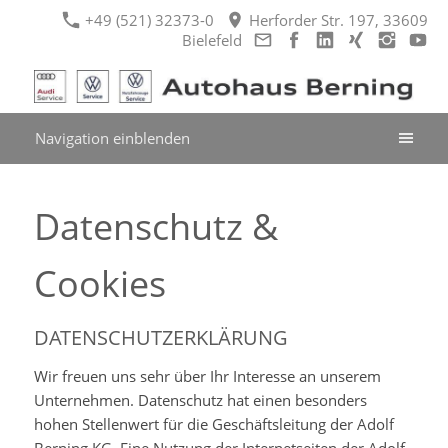
+49 (521) 32373-0
Herforder Str. 197, 33609
Bielefeld
Navigation einblenden
Datenschutz &
Cookies
DATENSCHUTZERKLÄRUNG
Wir freuen uns sehr über Ihr Interesse an unserem
Unternehmen. Datenschutz hat einen besonders
hohen Stellenwert für die Geschäftsleitung der Adolf