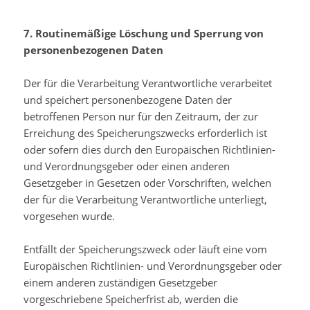
7. Routinemäßige Löschung und Sperrung von
personenbezogenen Daten
Der für die Verarbeitung Verantwortliche verarbeitet
und speichert personenbezogene Daten der
betroffenen Person nur für den Zeitraum, der zur
Erreichung des Speicherungszwecks erforderlich ist
oder sofern dies durch den Europäischen Richtlinien-
und Verordnungsgeber oder einen anderen
Gesetzgeber in Gesetzen oder Vorschriften, welchen
der für die Verarbeitung Verantwortliche unterliegt,
vorgesehen wurde.
Entfällt der Speicherungszweck oder läuft eine vom
Europäischen Richtlinien- und Verordnungsgeber oder
einem anderen zuständigen Gesetzgeber
vorgeschriebene Speicherfrist ab, werden die