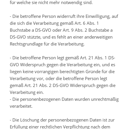
für welche sie nicht mehr notwendig sind.
- Die betroffene Person widerruft ihre Einwilligung, auf
die sich die Verarbeitung gemäß Art. 6 Abs. 1
Buchstabe a DS-GVO oder Art. 9 Abs. 2 Buchstabe a
DS-GVO stützte, und es fehlt an einer anderweitigen
Rechtsgrundlage für die Verarbeitung.
- Die betroffene Person legt gemäß Art. 21 Abs. 1 DS-
GVO Widerspruch gegen die Verarbeitung ein, und es
liegen keine vorrangigen berechtigten Gründe für die
Verarbeitung vor, oder die betroffene Person legt
gemäß Art. 21 Abs. 2 DS-GVO Widerspruch gegen die
Verarbeitung ein.
- Die personenbezogenen Daten wurden unrechtmäßig
verarbeitet.
- Die Löschung der personenbezogenen Daten ist zur
Erfüllung einer rechtlichen Verpflichtung nach dem