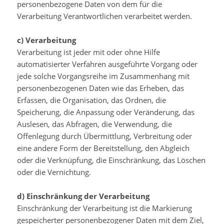
personenbezogene Daten von dem für die
Verarbeitung Verantwortlichen verarbeitet werden.
c) Verarbeitung
Verarbeitung ist jeder mit oder ohne Hilfe
automatisierter Verfahren ausgeführte Vorgang oder
jede solche Vorgangsreihe im Zusammenhang mit
personenbezogenen Daten wie das Erheben, das
Erfassen, die Organisation, das Ordnen, die
Speicherung, die Anpassung oder Veränderung, das
Auslesen, das Abfragen, die Verwendung, die
Offenlegung durch Übermittlung, Verbreitung oder
eine andere Form der Bereitstellung, den Abgleich
oder die Verknüpfung, die Einschränkung, das Löschen
oder die Vernichtung.
d) Einschränkung der Verarbeitung
Einschränkung der Verarbeitung ist die Markierung
gespeicherter personenbezogener Daten mit dem Ziel,