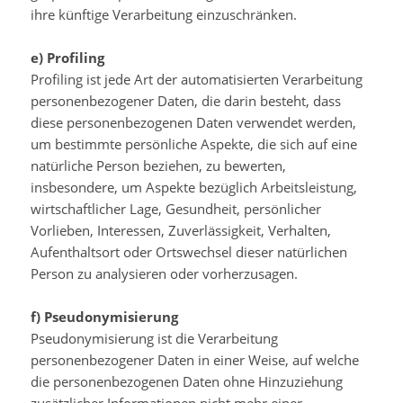
ihre künftige Verarbeitung einzuschränken.
e) Profiling
Profiling ist jede Art der automatisierten Verarbeitung
personenbezogener Daten, die darin besteht, dass
diese personenbezogenen Daten verwendet werden,
um bestimmte persönliche Aspekte, die sich auf eine
natürliche Person beziehen, zu bewerten,
insbesondere, um Aspekte bezüglich Arbeitsleistung,
wirtschaftlicher Lage, Gesundheit, persönlicher
Vorlieben, Interessen, Zuverlässigkeit, Verhalten,
Aufenthaltsort oder Ortswechsel dieser natürlichen
Person zu analysieren oder vorherzusagen.
f) Pseudonymisierung
Pseudonymisierung ist die Verarbeitung
personenbezogener Daten in einer Weise, auf welche
die personenbezogenen Daten ohne Hinzuziehung