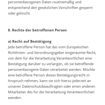
personenbezogenen Daten routinemäßig und
entsprechend den gesetzlichen Vorschriften gesperrt
oder gelöscht.
8. Rechte der betroffenen Person
a) Recht auf Bestätigung
Jede betroffene Person hat das vom Europäischen
Richtlinien- und Verordnungsgeber eingeräumte Recht,
von dem für die Verarbeitung Verantwortlichen eine
Bestätigung darüber zu verlangen, ob sie betreffende
personenbezogene Daten verarbeitet werden. Möchte
eine betroffene Person dieses Bestätigungsrecht in
Anspruch nehmen, kann sie sich hierzu jederzeit an
unseren Datenschutzbeauftragten oder einen anderen
Mitarbeiter des für die Verarbeitung Verantwortlichen
wenden.