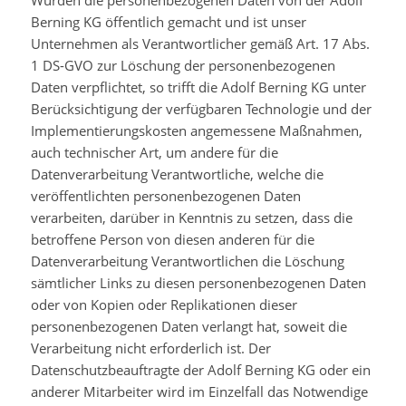
Wurden die personenbezogenen Daten von der Adolf
Berning KG öffentlich gemacht und ist unser
Unternehmen als Verantwortlicher gemäß Art. 17 Abs.
1 DS-GVO zur Löschung der personenbezogenen
Daten verpflichtet, so trifft die Adolf Berning KG unter
Berücksichtigung der verfügbaren Technologie und der
Implementierungskosten angemessene Maßnahmen,
auch technischer Art, um andere für die
Datenverarbeitung Verantwortliche, welche die
veröffentlichten personenbezogenen Daten
verarbeiten, darüber in Kenntnis zu setzen, dass die
betroffene Person von diesen anderen für die
Datenverarbeitung Verantwortlichen die Löschung
sämtlicher Links zu diesen personenbezogenen Daten
oder von Kopien oder Replikationen dieser
personenbezogenen Daten verlangt hat, soweit die
Verarbeitung nicht erforderlich ist. Der
Datenschutzbeauftragte der Adolf Berning KG oder ein
anderer Mitarbeiter wird im Einzelfall das Notwendige