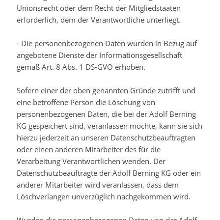
Unionsrecht oder dem Recht der Mitgliedstaaten
erforderlich, dem der Verantwortliche unterliegt.
- Die personenbezogenen Daten wurden in Bezug auf
angebotene Dienste der Informationsgesellschaft
gemäß Art. 8 Abs. 1 DS-GVO erhoben.
Sofern einer der oben genannten Gründe zutrifft und
eine betroffene Person die Löschung von
personenbezogenen Daten, die bei der Adolf Berning
KG gespeichert sind, veranlassen möchte, kann sie sich
hierzu jederzeit an unseren Datenschutzbeauftragten
oder einen anderen Mitarbeiter des für die
Verarbeitung Verantwortlichen wenden. Der
Datenschutzbeauftragte der Adolf Berning KG oder ein
anderer Mitarbeiter wird veranlassen, dass dem
Löschverlangen unverzüglich nachgekommen wird.