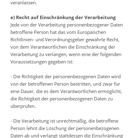
veranlassen.
e) Recht auf Einschränkung der Verarbeitung
Jede von der Verarbeitung personenbezogener Daten
betroffene Person hat das vom Europäischen
Richtlinien- und Verordnungsgeber gewährte Recht,
von dem Verantwortlichen die Einschränkung der
Verarbeitung zu verlangen, wenn eine der folgenden
Voraussetzungen gegeben ist:
- Die Richtigkeit der personenbezogenen Daten wird
von der betroffenen Person bestritten, und zwar für
eine Dauer, die es dem Verantwortlichen ermöglicht,
die Richtigkeit der personenbezogenen Daten zu
überprüfen.
- Die Verarbeitung ist unrechtmäßig, die betroffene
Person lehnt die Löschung der personenbezogenen
Daten ab und verlangt stattdessen die Einschränkung