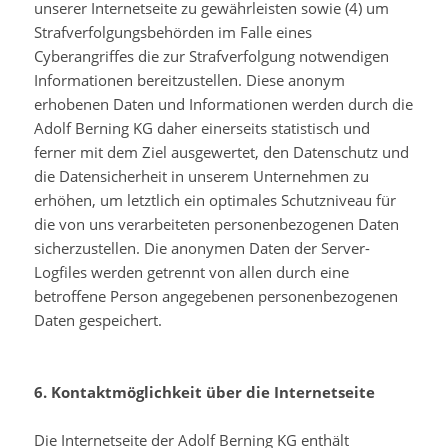
unserer Internetseite zu gewährleisten sowie (4) um
Strafverfolgungsbehörden im Falle eines
Cyberangriffes die zur Strafverfolgung notwendigen
Informationen bereitzustellen. Diese anonym
erhobenen Daten und Informationen werden durch die
Adolf Berning KG daher einerseits statistisch und
ferner mit dem Ziel ausgewertet, den Datenschutz und
die Datensicherheit in unserem Unternehmen zu
erhöhen, um letztlich ein optimales Schutzniveau für
die von uns verarbeiteten personenbezogenen Daten
sicherzustellen. Die anonymen Daten der Server-
Logfiles werden getrennt von allen durch eine
betroffene Person angegebenen personenbezogenen
Daten gespeichert.
6. Kontaktmöglichkeit über die Internetseite
Die Internetseite der Adolf Berning KG enthält