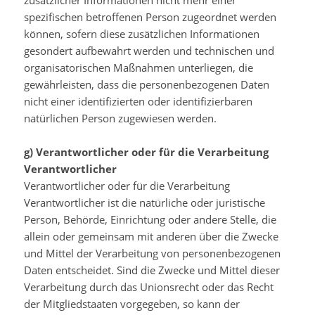
zusätzlicher Informationen nicht mehr einer
spezifischen betroffenen Person zugeordnet werden
können, sofern diese zusätzlichen Informationen
gesondert aufbewahrt werden und technischen und
organisatorischen Maßnahmen unterliegen, die
gewährleisten, dass die personenbezogenen Daten
nicht einer identifizierten oder identifizierbaren
natürlichen Person zugewiesen werden.
g) Verantwortlicher oder für die Verarbeitung
Verantwortlicher
Verantwortlicher oder für die Verarbeitung
Verantwortlicher ist die natürliche oder juristische
Person, Behörde, Einrichtung oder andere Stelle, die
allein oder gemeinsam mit anderen über die Zwecke
und Mittel der Verarbeitung von personenbezogenen
Daten entscheidet. Sind die Zwecke und Mittel dieser
Verarbeitung durch das Unionsrecht oder das Recht
der Mitgliedstaaten vorgegeben, so kann der