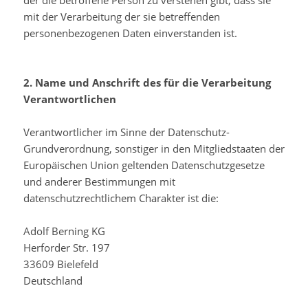
der die betroffene Person zu verstehen gibt, dass sie
mit der Verarbeitung der sie betreffenden
personenbezogenen Daten einverstanden ist.
2. Name und Anschrift des für die Verarbeitung
Verantwortlichen
Verantwortlicher im Sinne der Datenschutz-
Grundverordnung, sonstiger in den Mitgliedstaaten der
Europäischen Union geltenden Datenschutzgesetze
und anderer Bestimmungen mit
datenschutzrechtlichem Charakter ist die:
Adolf Berning KG
Herforder Str. 197
33609 Bielefeld
Deutschland