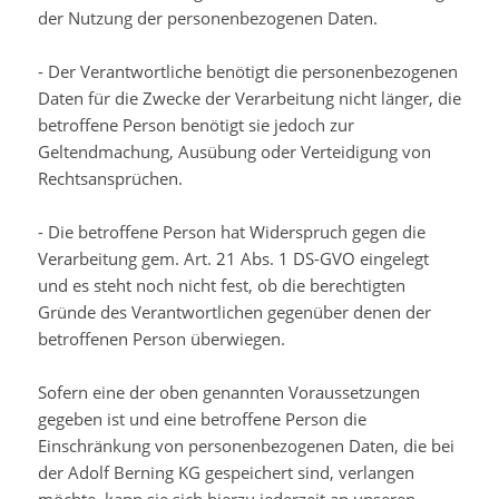
der Nutzung der personenbezogenen Daten.
- Der Verantwortliche benötigt die personenbezogenen
Daten für die Zwecke der Verarbeitung nicht länger, die
betroffene Person benötigt sie jedoch zur
Geltendmachung, Ausübung oder Verteidigung von
Rechtsansprüchen.
- Die betroffene Person hat Widerspruch gegen die
Verarbeitung gem. Art. 21 Abs. 1 DS-GVO eingelegt
und es steht noch nicht fest, ob die berechtigten
Gründe des Verantwortlichen gegenüber denen der
betroffenen Person überwiegen.
Sofern eine der oben genannten Voraussetzungen
gegeben ist und eine betroffene Person die
Einschränkung von personenbezogenen Daten, die bei
der Adolf Berning KG gespeichert sind, verlangen