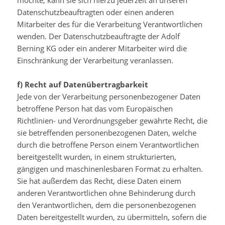
möchte, kann sie sich hierzu jederzeit an unseren
Datenschutzbeauftragten oder einen anderen
Mitarbeiter des für die Verarbeitung Verantwortlichen
wenden. Der Datenschutzbeauftragte der Adolf
Berning KG oder ein anderer Mitarbeiter wird die
Einschränkung der Verarbeitung veranlassen.
f) Recht auf Datenübertragbarkeit
Jede von der Verarbeitung personenbezogener Daten
betroffene Person hat das vom Europäischen
Richtlinien- und Verordnungsgeber gewährte Recht, die
sie betreffenden personenbezogenen Daten, welche
durch die betroffene Person einem Verantwortlichen
bereitgestellt wurden, in einem strukturierten,
gängigen und maschinenlesbaren Format zu erhalten.
Sie hat außerdem das Recht, diese Daten einem
anderen Verantwortlichen ohne Behinderung durch
den Verantwortlichen, dem die personenbezogenen
Daten bereitgestellt wurden, zu übermitteln, sofern die