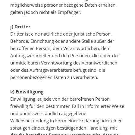
möglicherweise personenbezogene Daten erhalten,
gelten jedoch nicht als Empfänger.
j) Dritter
Dritter ist eine natürliche oder juristische Person,
Behörde, Einrichtung oder andere Stelle außer der
betroffenen Person, dem Verantwortlichen, dem
Auftragsverarbeiter und den Personen, die unter der
unmittelbaren Verantwortung des Verantwortlichen
oder des Auftragsverarbeiters befugt sind, die
personenbezogenen Daten zu verarbeiten.
k) Einwilligung
Einwilligung ist jede von der betroffenen Person
freiwillig für den bestimmten Fall in informierter Weise
und unmissverständlich abgegebene
Willensbekundung in Form einer Erklärung oder einer
sonstigen eindeutigen bestätigenden Handlung, mit