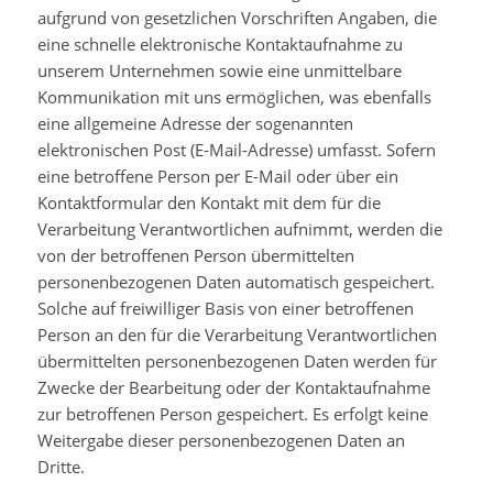
aufgrund von gesetzlichen Vorschriften Angaben, die
eine schnelle elektronische Kontaktaufnahme zu
unserem Unternehmen sowie eine unmittelbare
Kommunikation mit uns ermöglichen, was ebenfalls
eine allgemeine Adresse der sogenannten
elektronischen Post (E-Mail-Adresse) umfasst. Sofern
eine betroffene Person per E-Mail oder über ein
Kontaktformular den Kontakt mit dem für die
Verarbeitung Verantwortlichen aufnimmt, werden die
von der betroffenen Person übermittelten
personenbezogenen Daten automatisch gespeichert.
Solche auf freiwilliger Basis von einer betroffenen
Person an den für die Verarbeitung Verantwortlichen
übermittelten personenbezogenen Daten werden für
Zwecke der Bearbeitung oder der Kontaktaufnahme
zur betroffenen Person gespeichert. Es erfolgt keine
Weitergabe dieser personenbezogenen Daten an
Dritte.