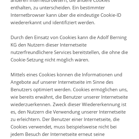
anderen Internetbrowsern, die andere Cookies
enthalten, zu unterscheiden. Ein bestimmter
Internetbrowser kann über die eindeutige Cookie-ID
wiedererkannt und identifiziert werden.
Durch den Einsatz von Cookies kann die Adolf Berning
KG den Nutzern dieser Internetseite
nutzerfreundlichere Services bereitstellen, die ohne die
Cookie-Setzung nicht möglich wären.
Mittels eines Cookies können die Informationen und
Angebote auf unserer Internetseite im Sinne des
Benutzers optimiert werden. Cookies ermöglichen uns,
wie bereits erwähnt, die Benutzer unserer Internetseite
wiederzuerkennen. Zweck dieser Wiedererkennung ist
es, den Nutzern die Verwendung unserer Internetseite
zu erleichtern. Der Benutzer einer Internetseite, die
Cookies verwendet, muss beispielsweise nicht bei
jedem Besuch der Internetseite erneut seine