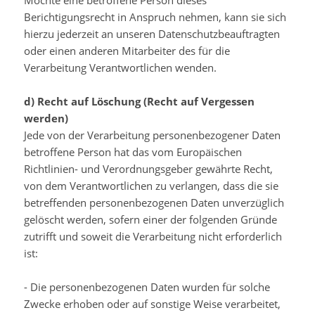
Möchte eine betroffene Person dieses
Berichtigungsrecht in Anspruch nehmen, kann sie sich
hierzu jederzeit an unseren Datenschutzbeauftragten
oder einen anderen Mitarbeiter des für die
Verarbeitung Verantwortlichen wenden.
d) Recht auf Löschung (Recht auf Vergessen
werden)
Jede von der Verarbeitung personenbezogener Daten
betroffene Person hat das vom Europäischen
Richtlinien- und Verordnungsgeber gewährte Recht,
von dem Verantwortlichen zu verlangen, dass die sie
betreffenden personenbezogenen Daten unverzüglich
gelöscht werden, sofern einer der folgenden Gründe
zutrifft und soweit die Verarbeitung nicht erforderlich
ist:
- Die personenbezogenen Daten wurden für solche
Zwecke erhoben oder auf sonstige Weise verarbeitet,