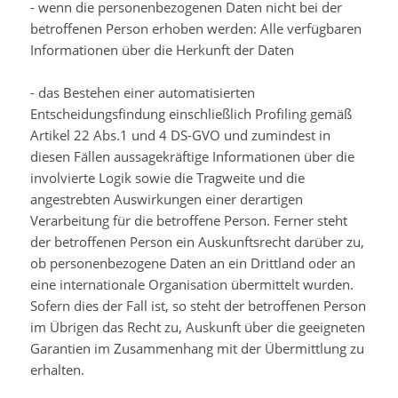
- wenn die personenbezogenen Daten nicht bei der
betroffenen Person erhoben werden: Alle verfügbaren
Informationen über die Herkunft der Daten
- das Bestehen einer automatisierten
Entscheidungsfindung einschließlich Profiling gemäß
Artikel 22 Abs.1 und 4 DS-GVO und zumindest in
diesen Fällen aussagekräftige Informationen über die
involvierte Logik sowie die Tragweite und die
angestrebten Auswirkungen einer derartigen
Verarbeitung für die betroffene Person. Ferner steht
der betroffenen Person ein Auskunftsrecht darüber zu,
ob personenbezogene Daten an ein Drittland oder an
eine internationale Organisation übermittelt wurden.
Sofern dies der Fall ist, so steht der betroffenen Person
im Übrigen das Recht zu, Auskunft über die geeigneten
Garantien im Zusammenhang mit der Übermittlung zu
erhalten.