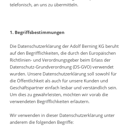
telefonisch, an uns zu übermitteln.
1. Begriffsbestimmungen
Die Datenschutzerklärung der Adolf Berning KG beruht
auf den Begrifflichkeiten, die durch den Europäischen
Richtlinien- und Verordnungsgeber beim Erlass der
Datenschutz-Grundverordnung (DS-GVO) verwendet
wurden. Unsere Datenschutzerklärung soll sowohl für
die Öffentlichkeit als auch für unsere Kunden und
Geschäftspartner einfach lesbar und verständlich sein.
Um dies zu gewährleisten, möchten wir vorab die
verwendeten Begrifflichkeiten erläutern.
Wir verwenden in dieser Datenschutzerklärung unter
anderem die folgenden Begriffe: